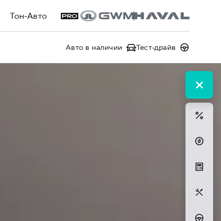
Тон-Авто
Авто в наличии
Тест-драйв