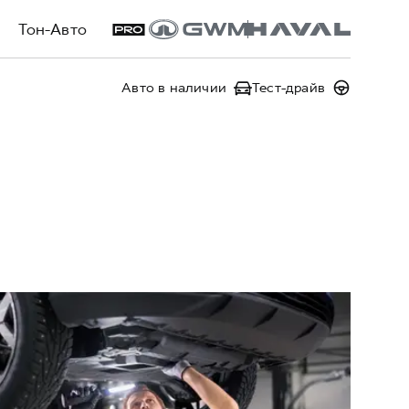
Тон-Авто
Авто в наличии
Тест-драйв