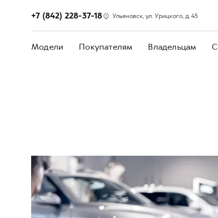
+7 (842) 228-37-18
Ульяновск, ул. Урицкого, д. 45
Модели
Покупателям
Владельцам
С