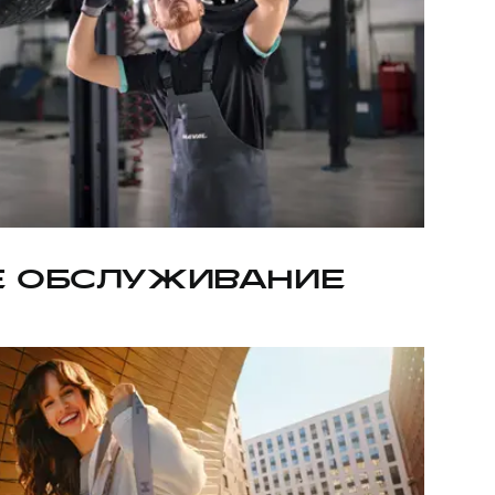
Е ОБСЛУЖИВАНИЕ