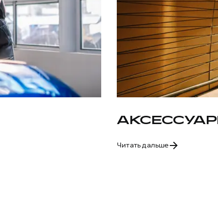
АКСЕССУАР
Читать дальше