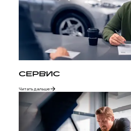
СЕРВИС
Читать дальше