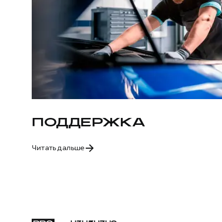
ПОДДЕРЖКА
Читать дальше