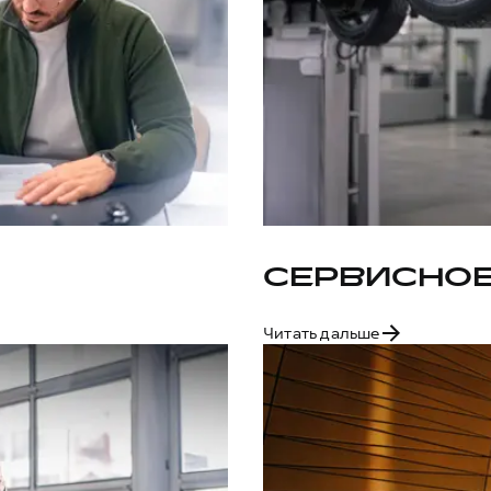
СЕРВИСНО
Читать дальше