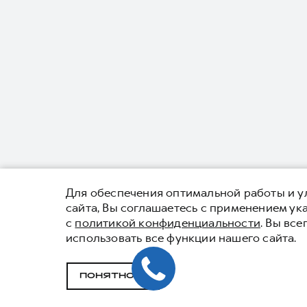
Для обеспечения оптимальной работы и ул
сайта, Вы соглашаетесь с применением у
с
политикой конфиденциальности
. Вы вс
использовать все функции нашего сайта.
ПОНЯТНО