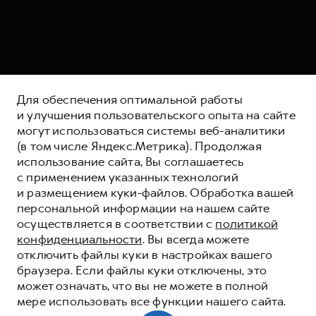
Для обеспечения оптимальной работы
и улучшения пользовательского опыта на сайте
могут использоваться системы веб-аналитики
(в том числе Яндекс.Метрика). Продолжая
использование сайта, Вы соглашаетесь
с применением указанных технологий
и размещением куки-файлов. Обработка вашей
персональной информации на нашем сайте
осуществляется в соответствии с
политикой
конфиденциальности
. Вы всегда можете
отключить файлы куки в настройках вашего
браузера. Если файлы куки отключены, это
может означать, что вы не можете в полной
мере использовать все функции нашего сайта.