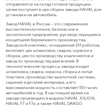
отправляется на склад готовой продукции,
затем поступает в цех сборки завода HAVAL для
установки на автомобиль.
Завод HAVAL в России – это современное
высокотехнологичное, безопасное и
экологичное предприятие, руководствующееся
концепцией бережливого производства.
Заводской комплекс, оснащенный 251 роботом,
включает цех штамповки, сварки, окраски и
сборки, цех по производству компонентов и
завод по производству двигателей. В
технологические процессы завода входят
штамповка, сварка, окраска, сборка и литье
пластика, производство выхлопной системы,
сидений и деталей интерьера, а его
максимальная мощность составляет 150 тысяч
автомобилей в год. В настоящее время на
заводе производятся модели HAVAL JOLION,
HAVAL F7 и F7x, а также HAVAL DARGO.