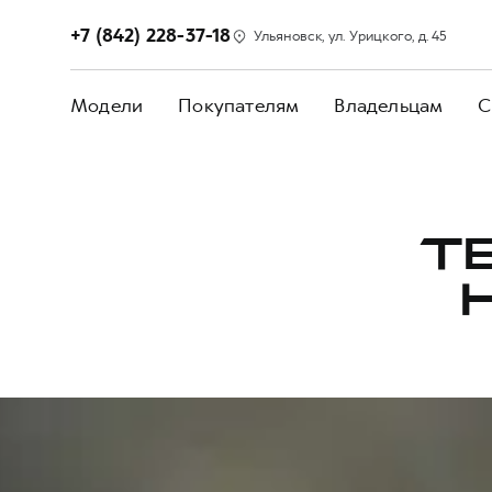
+7 (842) 228-37-18
Ульяновск, ул. Урицкого, д. 45
Модели
Покупателям
Владельцам
С
Т