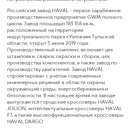
Российский завод HAVAL - первое зарубежное
производственное предприятие GWM полного
цикла. Завод площадью 183 158 кв.м.,
расположенный на территории
индустриального парка «Узловая» Тульской
области, открыт 5 июня 2019 года.
Производственный комплекс включает цех
штамповки, сварки, окраски и сборки, цех
производства компонентов, а также завод по
производству двигателей. Завод HAVAL
спроектирован с учетом современных
инженерных решений в области охраны
окружающей среды, энергосбережения и
безопасности. В настоящее время на заводе
выпускаются городские кроссоверы HAVAL
JOLION, интеллектуальные кроссоверы HAVAL
F7, а также высокофункциональные кроссоверы
HAVAL DARGO