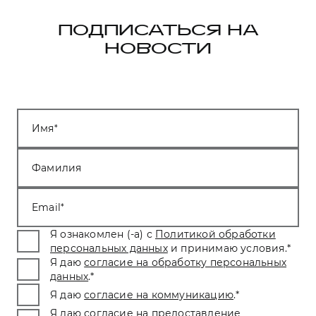
ПОДПИСАТЬСЯ НА
НОВОСТИ
Имя
Фамилия
Email
Я ознакомлен (-а) с
Политикой обработки
персональных данных
и принимаю условия.
*
Я даю
согласие на обработку персональных
данных
.
*
Я даю
согласие на коммуникацию
.
*
Я даю
согласие на предоставление