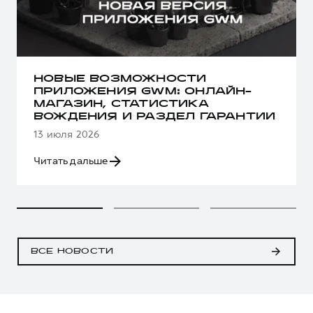
НОВЫЕ ВОЗМОЖНОСТИ
ПРИЛОЖЕНИЯ GWM: ОНЛАЙН-
МАГАЗИН, СТАТИСТИКА
ВОЖДЕНИЯ И РАЗДЕЛ ГАРАНТИИ
13 июля 2026
Читать дальше
ВСЕ НОВОСТИ