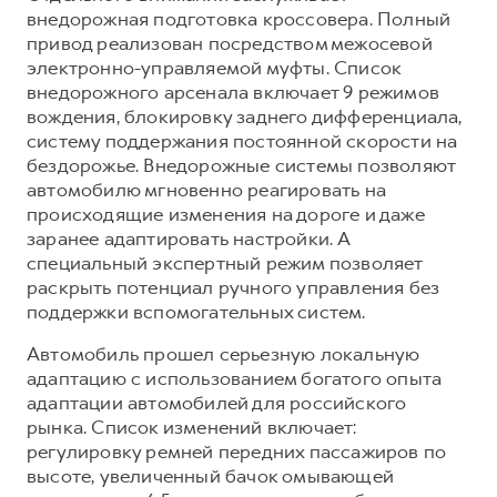
внедорожная подготовка кроссовера. Полный
привод реализован посредством межосевой
электронно-управляемой муфты. Список
внедорожного арсенала включает 9 режимов
вождения, блокировку заднего дифференциала,
систему поддержания постоянной скорости на
бездорожье. Внедорожные системы позволяют
автомобилю мгновенно реагировать на
происходящие изменения на дороге и даже
заранее адаптировать настройки. А
специальный экспертный режим позволяет
раскрыть потенциал ручного управления без
поддержки вспомогательных систем.
Автомобиль прошел серьезную локальную
адаптацию с использованием богатого опыта
адаптации автомобилей для российского
рынка. Список изменений включает:
регулировку ремней передних пассажиров по
высоте, увеличенный бачок омывающей