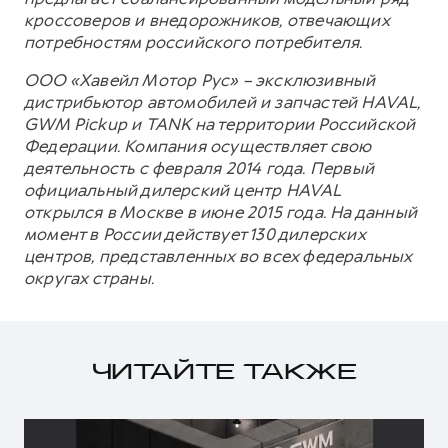
кроссоверов и внедорожников, отвечающих
потребностям российского потребителя.
ООО «Хавейл Мотор Рус» – эксклюзивный
дистрибьютор автомобилей и запчастей HAVAL,
GWM Pickup и TANK на территории Российской
Федерации. Компания осуществляет свою
деятельность с февраля 2014 года. Первый
официальный дилерский центр HAVAL
открылся в Москве в июне 2015 года. На данный
момент в России действует 130 дилерских
центров, представленных во всех федеральных
округах страны.
ЧИТАЙТЕ ТАКЖЕ