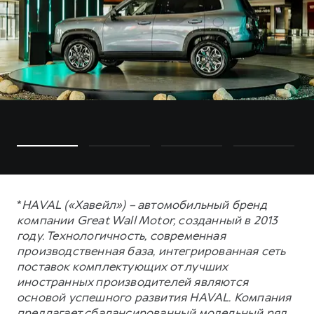
*
HAVAL («Хавейл») – автомобильный бренд
компании Great Wall Motor, созданный в 2013
году. Технологичность, современная
производственная база, интегрированная сеть
поставок комплектующих от лучших
иностранных производителей являются
основой успешного развития HAVAL. Компания
предлагает сбалансированный модельный ряд