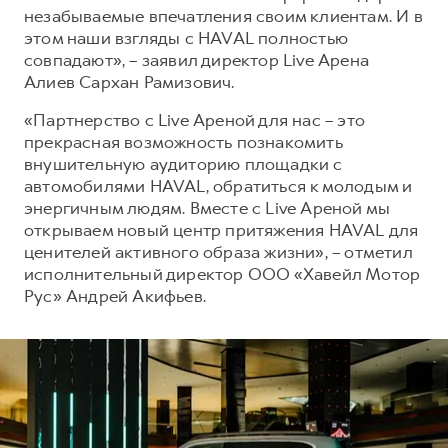
незабываемые впечатления своим клиентам. И в
этом наши взгляды с HAVAL полностью
совпадают», – заявил директор Live Арена
Алиев Сархан Рамизович.
«Партнерство с Live Ареной для нас – это
прекрасная возможность познакомить
внушительную аудиторию площадки с
автомобилями HAVAL, обратиться к молодым и
энергичным людям. Вместе с Live Ареной мы
открываем новый центр притяжения HAVAL для
ценителей активного образа жизни», – отметил
исполнительный директор ООО «Хавейл Мотор
Рус» Андрей Акифьев.