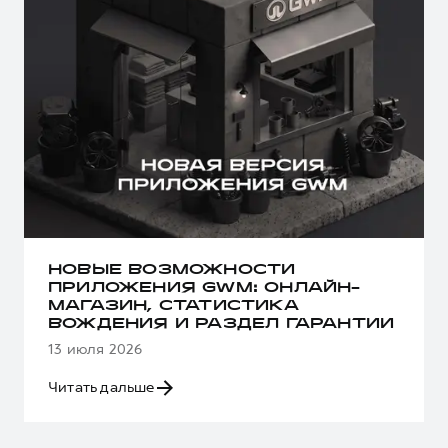
НОВЫЕ ВОЗМОЖНОСТИ
ПРИЛОЖЕНИЯ GWM: ОНЛАЙН-
МАГАЗИН, СТАТИСТИКА
ВОЖДЕНИЯ И РАЗДЕЛ ГАРАНТИИ
13 июля 2026
Читать дальше